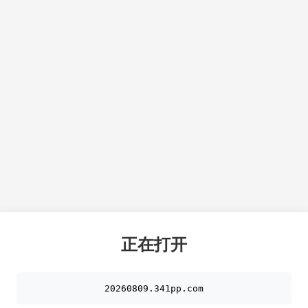
正在打开
20260809.341pp.com